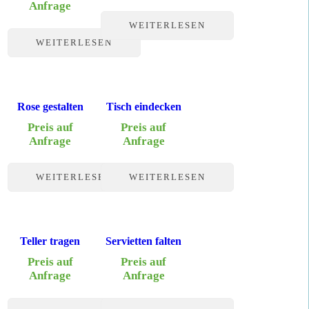
Anfrage
WEITERLESEN
WEITERLESEN
Rose gestalten
Tisch eindecken
Preis auf
Preis auf
Anfrage
Anfrage
WEITERLESEN
WEITERLESEN
Teller tragen
Servietten falten
Preis auf
Preis auf
Anfrage
Anfrage