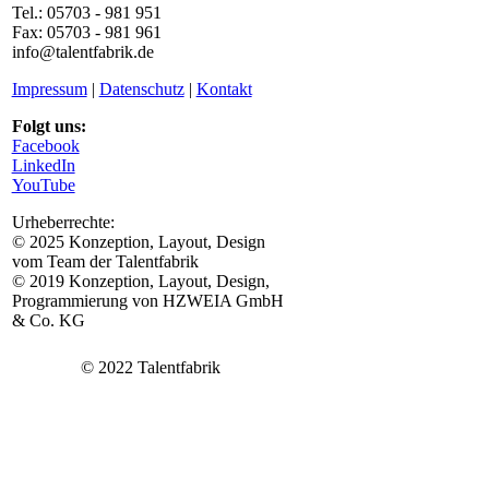
Tel.: 05703 - 981 951
Fax: 05703 - 981 961
info@talentfabrik.de
Impressum
|
Datenschutz
|
Kontakt
Folgt uns:
Facebook
LinkedIn
YouTube
Urheberrechte:
© 2025 Konzeption, Layout, Design
vom Team der Talentfabrik
© 2019 Konzeption, Layout, Design,
Programmierung von HZWEIA GmbH
& Co. KG
© 2022 Talentfabrik