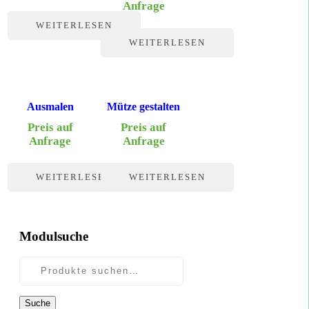
Anfrage
WEITERLESEN
WEITERLESEN
Ausmalen
Mütze gestalten
Preis auf
Preis auf
Anfrage
Anfrage
WEITERLESEN
WEITERLESEN
Modulsuche
Suche