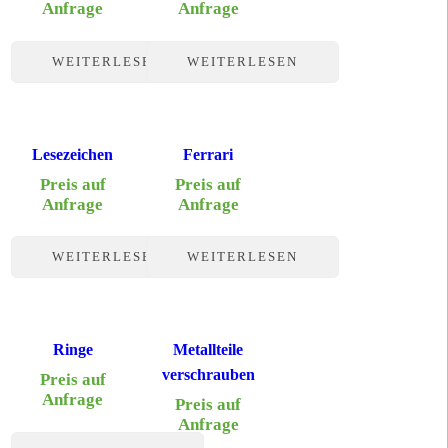
Anfrage
Anfrage
WEITERLESEN
WEITERLESEN
Lesezeichen
Ferrari
Preis auf
Preis auf
Anfrage
Anfrage
WEITERLESEN
WEITERLESEN
Ringe
Metallteile
verschrauben
Preis auf
Anfrage
Preis auf
Anfrage