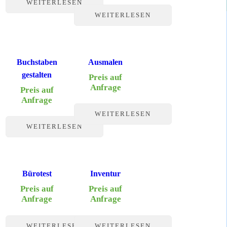
WEITERLESEN
WEITERLESEN
Buchstaben
Ausmalen
gestalten
Preis auf
Anfrage
Preis auf
Anfrage
WEITERLESEN
WEITERLESEN
Bürotest
Inventur
Preis auf
Preis auf
Anfrage
Anfrage
WEITERLESEN
WEITERLESEN