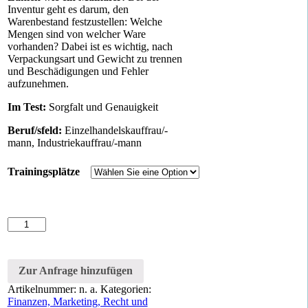
Inventur geht es darum, den
Warenbestand festzustellen: Welche
Mengen sind von welcher Ware
vorhanden? Dabei ist es wichtig, nach
Verpackungsart und Gewicht zu trennen
und Beschädigungen und Fehler
aufzunehmen.
Im Test:
Sorgfalt und Genauigkeit
Beruf/sfeld:
Einzelhandelskauffrau/-
mann, Industriekauffrau/-mann
Trainingsplätze
Inventur
Menge
Zur Anfrage hinzufügen
Artikelnummer:
n. a.
Kategorien:
Finanzen, Marketing, Recht und