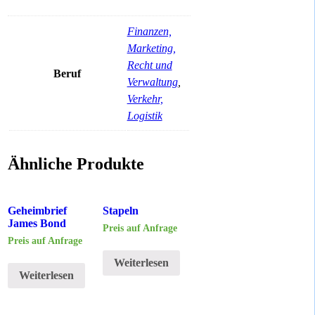
Finanzen,
Marketing,
Recht und
Beruf
Verwaltung
,
Verkehr,
Logistik
Ähnliche Produkte
Geheimbrief
Stapeln
James Bond
Preis auf Anfrage
Preis auf Anfrage
Weiterlesen
Weiterlesen