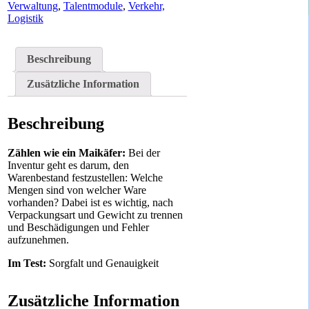
Verwaltung
,
Talentmodule
,
Verkehr,
Logistik
Beschreibung
Zusätzliche Information
Beschreibung
Zählen wie ein Maikäfer:
Bei der
Inventur geht es darum, den
Warenbestand festzustellen: Welche
Mengen sind von welcher Ware
vorhanden? Dabei ist es wichtig, nach
Verpackungsart und Gewicht zu trennen
und Beschädigungen und Fehler
aufzunehmen.
Im Test:
Sorgfalt und Genauigkeit
Zusätzliche Information