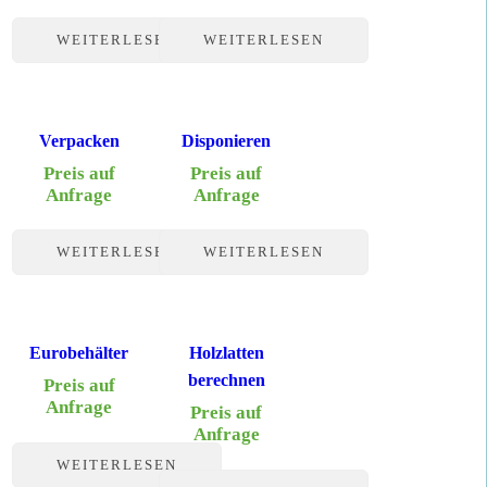
WEITERLESEN
WEITERLESEN
Verpacken
Disponieren
Preis auf
Preis auf
Anfrage
Anfrage
WEITERLESEN
WEITERLESEN
Eurobehälter
Holzlatten
berechnen
Preis auf
Anfrage
Preis auf
Anfrage
WEITERLESEN