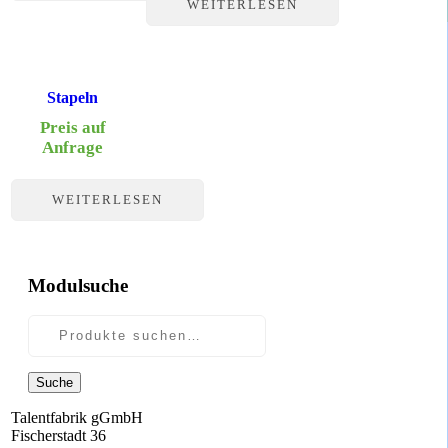
WEITERLESEN
Stapeln
Preis auf
Anfrage
WEITERLESEN
Modulsuche
Suche
Talentfabrik gGmbH
Fischerstadt 36