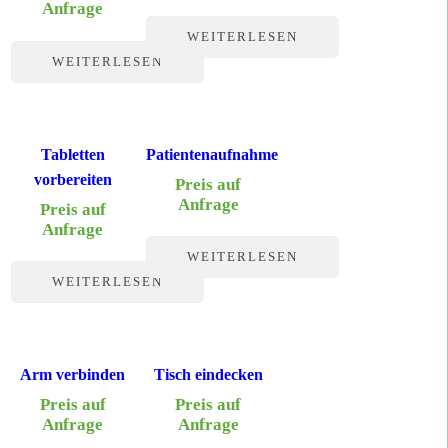
Anfrage
WEITERLESEN
WEITERLESEN
Tabletten
Patientenaufnahme
vorbereiten
Preis auf
Anfrage
Preis auf
Anfrage
WEITERLESEN
WEITERLESEN
Arm verbinden
Tisch eindecken
Preis auf
Preis auf
Anfrage
Anfrage