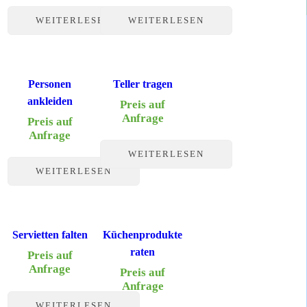
WEITERLESEN
WEITERLESEN
Personen
Teller tragen
ankleiden
Preis auf
Anfrage
Preis auf
Anfrage
WEITERLESEN
WEITERLESEN
Servietten falten
Küchenprodukte
raten
Preis auf
Anfrage
Preis auf
Anfrage
WEITERLESEN