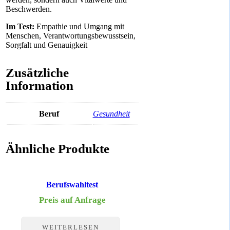
Beschwerden.
Im Test:
Empathie und Umgang mit
Menschen, Verantwortungsbewusstsein,
Sorgfalt und Genauigkeit
Zusätzliche
Information
Beruf
Gesundheit
Ähnliche Produkte
Berufswahltest
Preis auf Anfrage
WEITERLESEN