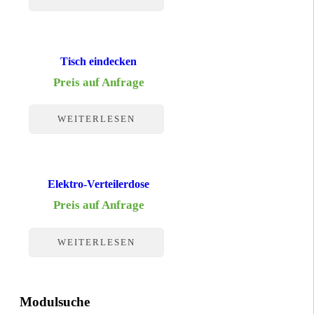
Tisch eindecken
Preis auf Anfrage
WEITERLESEN
Elektro-Verteilerdose
Preis auf Anfrage
WEITERLESEN
Modulsuche