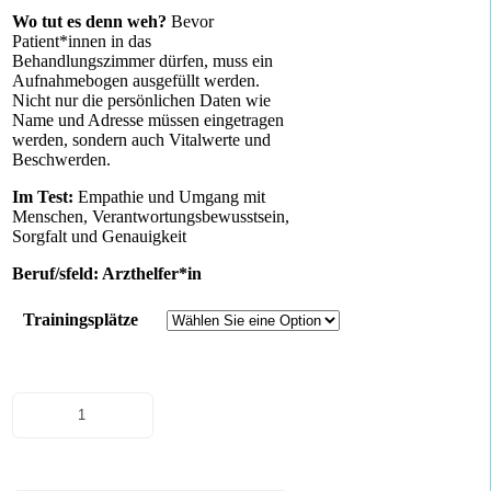
Wo tut es denn weh?
Bevor
Patient*innen in das
Behandlungszimmer dürfen, muss ein
Aufnahmebogen ausgefüllt werden.
Nicht nur die persönlichen Daten wie
Name und Adresse müssen eingetragen
werden, sondern auch Vitalwerte und
Beschwerden.
Im Test:
Empathie und Umgang mit
Menschen, Verantwortungsbewusstsein,
Sorgfalt und Genauigkeit
Beruf/sfeld: Arzthelfer*in
Trainingsplätze
Patientenaufnahme
Menge