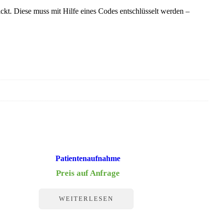
t. Diese muss mit Hilfe eines Codes entschlüsselt werden –
Patientenaufnahme
Preis auf Anfrage
WEITERLESEN