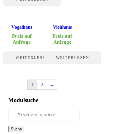
Vogelhaus
Viehhaus
Preis auf
Preis auf
Anfrage
Anfrage
WEITERLESEN
WEITERLESEN
1
2
→
Modulsuche
Suche