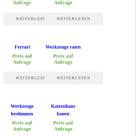
Anfrage
Anfrage
WEITERLESEN
WEITERLESEN
Ferrari
Werkzeuge raten
Preis auf
Preis auf
Anfrage
Anfrage
WEITERLESEN
WEITERLESEN
Werkzeuge
Katzenhaus
bestimmen
bauen
Preis auf
Preis auf
Anfrage
Anfrage