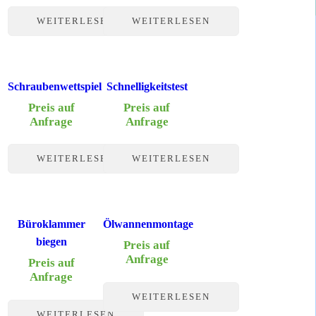
WEITERLESEN
WEITERLESEN
Schraubenwettspiel
Schnelligkeitstest
Preis auf
Preis auf
Anfrage
Anfrage
WEITERLESEN
WEITERLESEN
Büroklammer
Ölwannenmontage
biegen
Preis auf
Anfrage
Preis auf
Anfrage
WEITERLESEN
WEITERLESEN