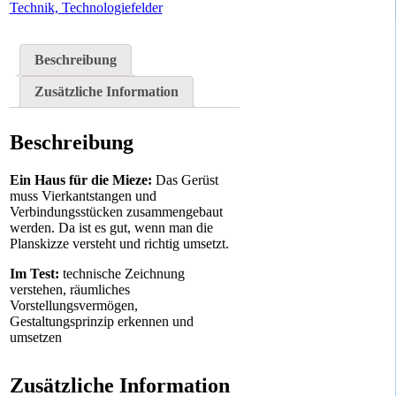
Technik, Technologiefelder
Beschreibung
Zusätzliche Information
Beschreibung
Ein Haus für die Mieze:
Das Gerüst
muss Vierkantstangen und
Verbindungsstücken zusammengebaut
werden. Da ist es gut, wenn man die
Planskizze versteht und richtig umsetzt.
Im Test:
technische Zeichnung
verstehen, räumliches
Vorstellungsvermögen,
Gestaltungsprinzip erkennen und
umsetzen
Zusätzliche Information