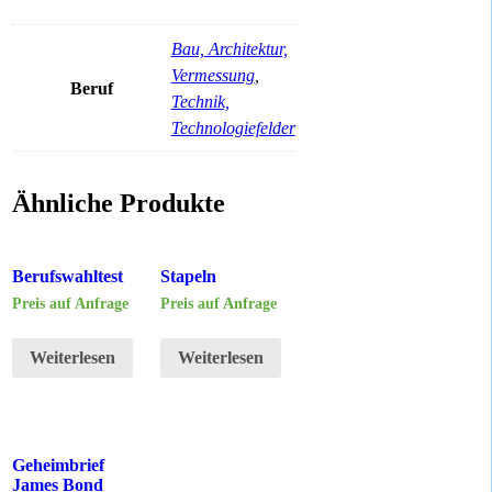
Bau, Architektur,
Vermessung
,
Beruf
Technik,
Technologiefelder
Ähnliche Produkte
Berufswahltest
Stapeln
Preis auf Anfrage
Preis auf Anfrage
Weiterlesen
Weiterlesen
Geheimbrief
James Bond