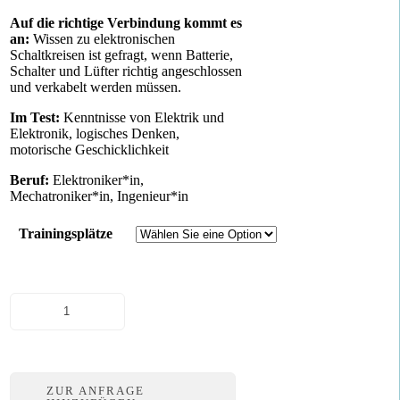
Auf die richtige Verbindung kommt es
an:
Wissen zu elektronischen
Schaltkreisen ist gefragt, wenn Batterie,
Schalter und Lüfter richtig angeschlossen
und verkabelt werden müssen.
Im Test:
Kenntnisse von Elektrik und
Elektronik, logisches Denken,
motorische Geschicklichkeit
Beruf:
Elektroniker*in,
Mechatroniker*in, Ingenieur*in
Trainingsplätze
Elektro-
Verteilerdose
Menge
ZUR ANFRAGE