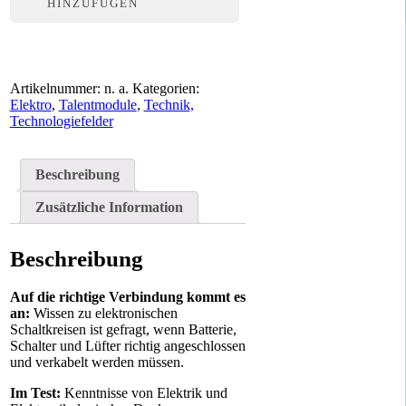
HINZUFÜGEN
Artikelnummer:
n. a.
Kategorien:
Elektro
,
Talentmodule
,
Technik,
Technologiefelder
Beschreibung
Zusätzliche Information
Beschreibung
Auf die richtige Verbindung kommt es
an:
Wissen zu elektronischen
Schaltkreisen ist gefragt, wenn Batterie,
Schalter und Lüfter richtig angeschlossen
und verkabelt werden müssen.
Im Test:
Kenntnisse von Elektrik und