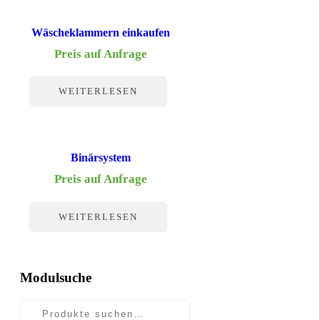
Wäscheklammern einkaufen
Preis auf Anfrage
WEITERLESEN
Binärsystem
Preis auf Anfrage
WEITERLESEN
Modulsuche