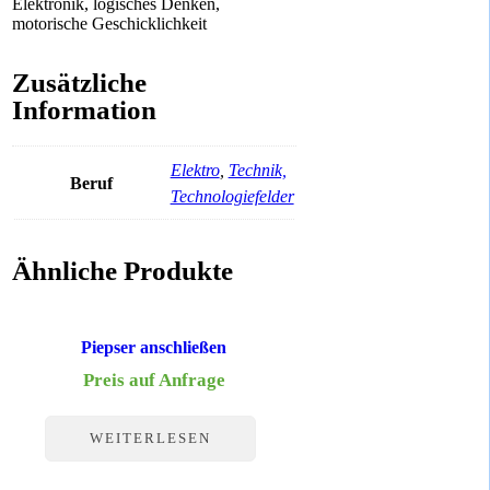
Elektronik, logisches Denken,
motorische Geschicklichkeit
Zusätzliche
Information
Elektro
,
Technik,
Beruf
Technologiefelder
Ähnliche Produkte
Piepser anschließen
Preis auf Anfrage
WEITERLESEN