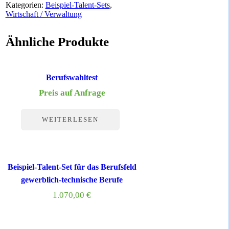
Kategorien:
Beispiel-Talent-Sets
,
Wirtschaft / Verwaltung
Ähnliche Produkte
Berufswahltest
Preis auf Anfrage
WEITERLESEN
Beispiel-Talent-Set für das Berufsfeld
gewerblich-technische Berufe
1.070,00
€