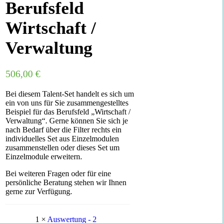
Berufsfeld
Wirtschaft /
Verwaltung
506,00
€
Bei diesem Talent-Set handelt es sich um
ein von uns für Sie zusammengestelltes
Beispiel für das Berufsfeld „Wirtschaft /
Verwaltung“. Gerne können Sie sich je
nach Bedarf über die Filter rechts ein
individuelles Set aus Einzelmodulen
zusammenstellen oder dieses Set um
Einzelmodule erweitern.
Bei weiteren Fragen oder für eine
persönliche Beratung stehen wir Ihnen
gerne zur Verfügung.
1 ×
Auswertung - 2