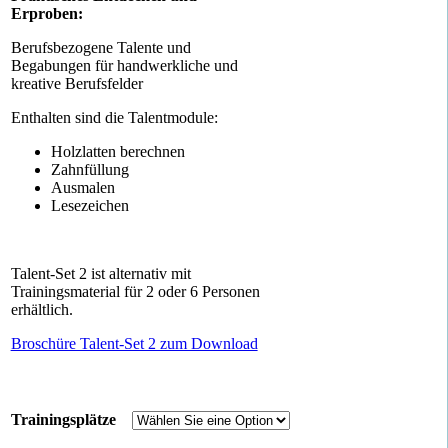
Erproben:
Berufsbezogene Talente und
Begabungen für handwerkliche und
kreative Berufsfelder
Enthalten sind die Talentmodule:
Holzlatten berechnen
Zahnfüllung
Ausmalen
Lesezeichen
Talent-Set 2 ist alternativ mit
Trainingsmaterial für 2 oder 6 Personen
erhältlich.
Broschüre Talent-Set 2 zum Download
Trainingsplätze