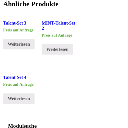
Ähnliche Produkte
Talent-Set 3
MINT-Talent-Set
2
Preis auf Anfrage
Preis auf Anfrage
Weiterlesen
Weiterlesen
Talent-Set 4
Preis auf Anfrage
Weiterlesen
Modulsuche