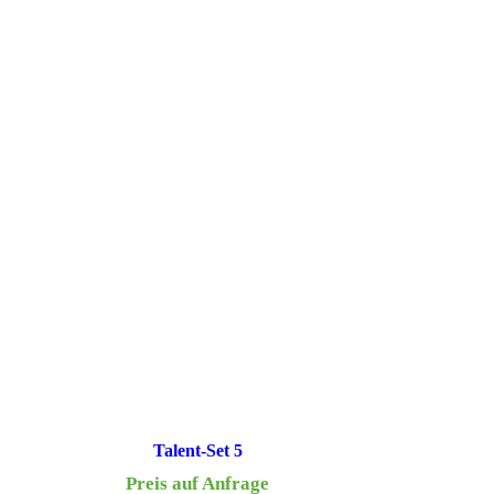
Talent-Set 5
Preis auf Anfrage