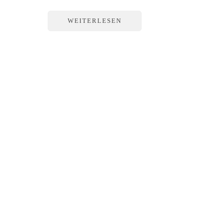
WEITERLESEN