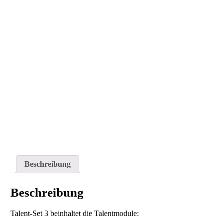
Beschreibung
Beschreibung
Talent-Set 3 beinhaltet die Talentmodule: