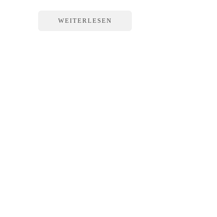
WEITERLESEN