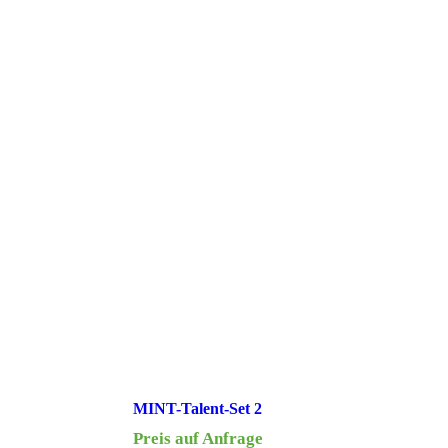
MINT-Talent-Set 2
Preis auf Anfrage