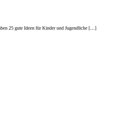
haben 25 gute Ideen für Kinder und Jugendliche […]