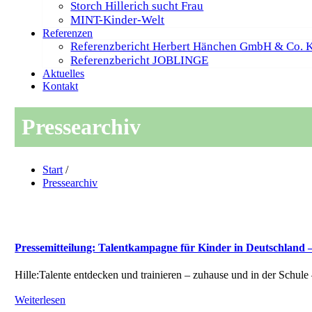
Storch Hillerich sucht Frau
MINT-Kinder-Welt
Referenzen
Referenzbericht Herbert Hänchen GmbH & Co. 
Referenzbericht JOBLINGE
Aktuelles
Kontakt
Pressearchiv
Start
/
Pressearchiv
Pressemitteilung: Talentkampagne für Kinder in Deutschland 
Hille:Talente entdecken und trainieren – zuhause und in der Schu
Weiterlesen