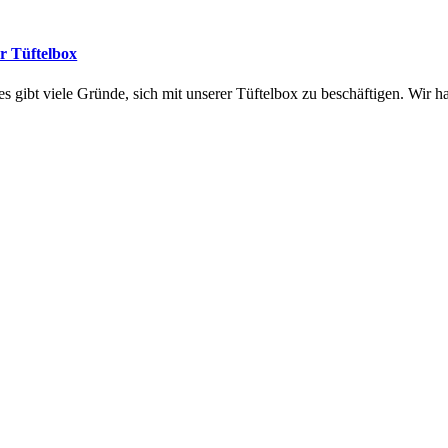
er Tüftelbox
 gibt viele Gründe, sich mit unserer Tüftelbox zu beschäftigen. Wir 