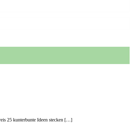
eis 25 kunterbunte Ideen stecken […]