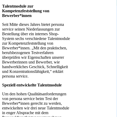
Talentmodule zur
Kompetenzfeststellung von
Bewerber*innen
Seit Mitte dieses Jahres bietet persona
service seinen Niederlassungen zur
Bestellung über ein internes Shop-
System sechs verschiedene Talentmodule
zur Kompetenzfeststellung von
Bewerber*innen. „Mit den praktischen,
berufsbezogenen Testverfahren
überprüfen wir Eigenschaften unserer
Bewerberinnen und Bewerber, wie
handwerkliches Geschick, Schnelligkeit
und Konzentrationsfähigkeit,“ erklärt
persona service.
Speziell entwickelte Talentmodule
Um den hohen Qualitätsanforderungen
von persona service beim Test der
Bewerber*innen gerecht zu werden,
entwickelten wir drei neue Talentmodule
in enger Absprache mit dem