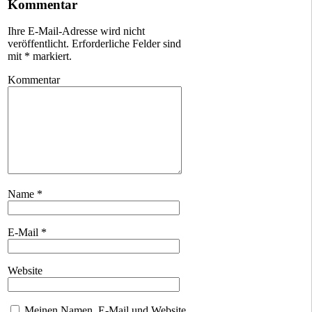
Kommentar
Ihre E-Mail-Adresse wird nicht
veröffentlicht.
Erforderliche Felder sind
mit
*
markiert.
Kommentar
Name
*
E-Mail
*
Website
Meinen Namen, E-Mail und Website