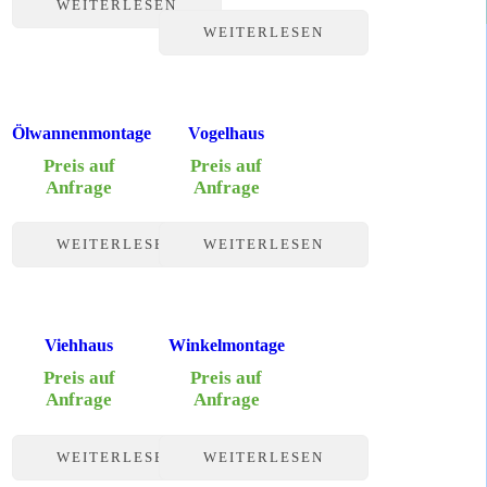
WEITERLESEN
WEITERLESEN
Ölwannenmontage
Vogelhaus
Preis auf
Preis auf
Anfrage
Anfrage
WEITERLESEN
WEITERLESEN
Viehhaus
Winkelmontage
Preis auf
Preis auf
Anfrage
Anfrage
WEITERLESEN
WEITERLESEN