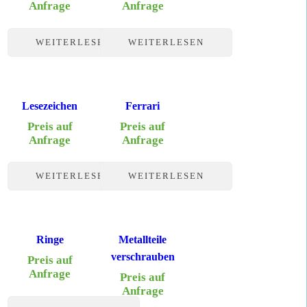
Anfrage
Anfrage
WEITERLESEN
WEITERLESEN
Lesezeichen
Ferrari
Preis auf
Preis auf
Anfrage
Anfrage
WEITERLESEN
WEITERLESEN
Ringe
Metallteile
verschrauben
Preis auf
Anfrage
Preis auf
Anfrage