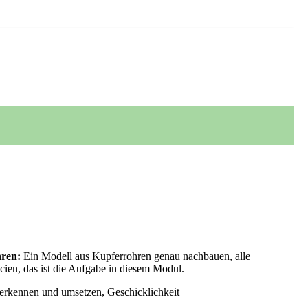
hren:
Ein Modell aus Kupferrohren genau nachbauen, alle
cien, das ist die Aufgabe in diesem Modul.
 erkennen und umsetzen, Geschicklichkeit