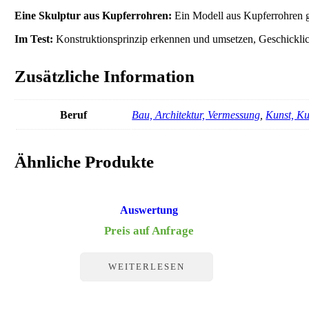
Eine Skulptur aus Kupferrohren:
Ein Modell aus Kupferrohren ge
Im Test:
Konstruktionsprinzip erkennen und umsetzen, Geschicklic
Zusätzliche Information
Beruf
Bau, Architektur, Vermessung
,
Kunst, Ku
Ähnliche Produkte
Auswertung
Preis auf Anfrage
WEITERLESEN