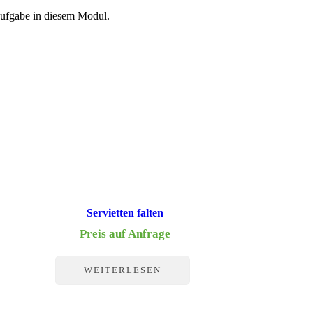
 Aufgabe in diesem Modul.
Servietten falten
Preis auf Anfrage
WEITERLESEN