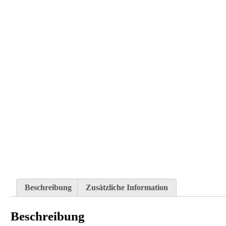
Beschreibung
Zusätzliche Information
Beschreibung