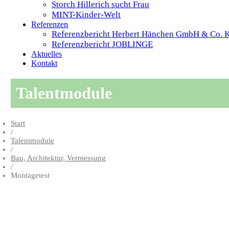
Storch Hillerich sucht Frau
MINT-Kinder-Welt
Referenzen
Referenzbericht Herbert Hänchen GmbH & Co. 
Referenzbericht JOBLINGE
Aktuelles
Kontakt
Talentmodule
Start
/
Talentmodule
/
Bau, Architektur, Vermessung
/
Montagetest