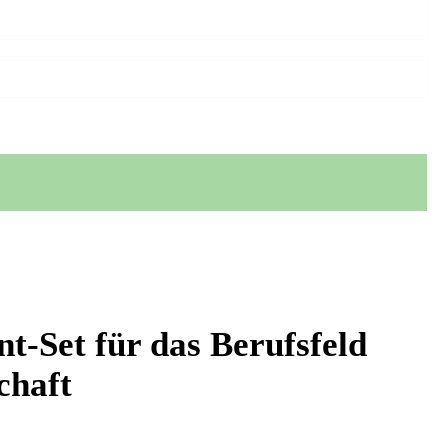
nt-Set für das Berufsfeld
chaft