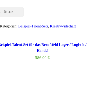
ZUFÜGEN
Kategorien:
Beispiel-Talent-Sets
,
Kreativwirtschaft
eispiel-Talent-Set für das Berufsfeld Lager / Logistik /
Handel
586,00
€