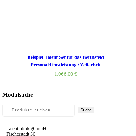
Beispiel-Talent-Set für das Berufsfeld
Personaldienstleistung / Zeitarbeit
1.066,00
€
Modulsuche
Suche
Talentfabrik gGmbH
Fischerstadt 36