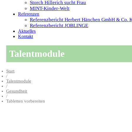
Storch Hillerich sucht Frau
MINT-Kinder-Welt
Referenzen
Referenzbericht Herbert Hänchen GmbH & Co. 
Referenzbericht JOBLINGE
Aktuelles
Kontakt
Talentmodule
Start
/
Talentmodule
/
Gesundheit
/
Tabletten vorbereiten