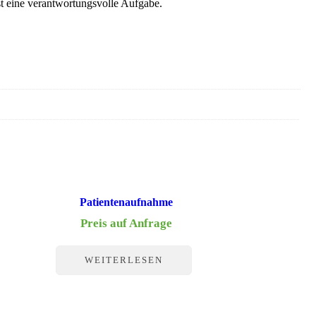
ist eine verantwortungsvolle Aufgabe.
Patientenaufnahme
Preis auf Anfrage
WEITERLESEN