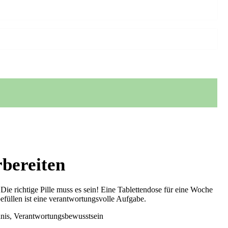
rbereiten
Die richtige Pille muss es sein! Eine Tablettendose für eine Woche
befüllen ist eine verantwortungsvolle Aufgabe.
dnis, Verantwortungsbewusstsein