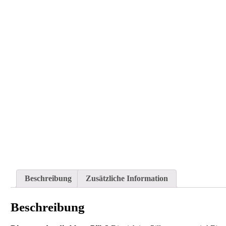
Beschreibung
Zusätzliche Information
Beschreibung