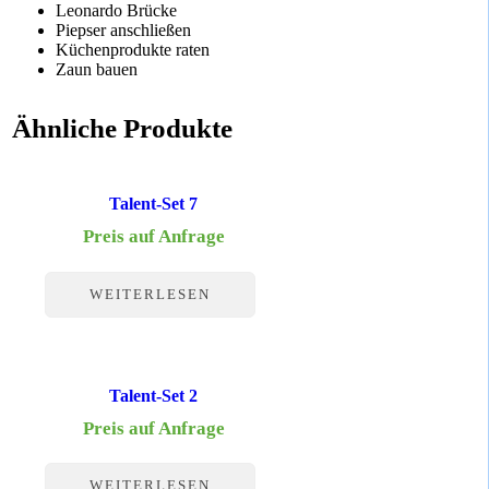
Leonardo Brücke
Piepser anschließen
Küchenprodukte raten
Zaun bauen
Ähnliche Produkte
Talent-Set 7
Preis auf Anfrage
WEITERLESEN
Talent-Set 2
Preis auf Anfrage
WEITERLESEN