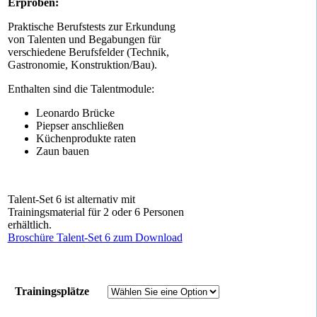
Erproben:
Praktische Berufstests zur Erkundung
von Talenten und Begabungen für
verschiedene Berufsfelder (Technik,
Gastronomie, Konstruktion/Bau).
Enthalten sind die Talentmodule:
Leonardo Brücke
Piepser anschließen
Küchenprodukte raten
Zaun bauen
Talent-Set 6 ist alternativ mit
Trainingsmaterial für 2 oder 6 Personen
erhältlich.
Broschüre Talent-Set 6 zum Download
Trainingsplätze