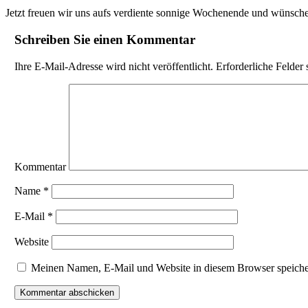
Jetzt freuen wir uns aufs verdiente sonnige Wochenende und wünschen
Schreiben Sie einen Kommentar
Ihre E-Mail-Adresse wird nicht veröffentlicht.
Erforderliche Felder 
Kommentar
Name
*
E-Mail
*
Website
Meinen Namen, E-Mail und Website in diesem Browser speicher