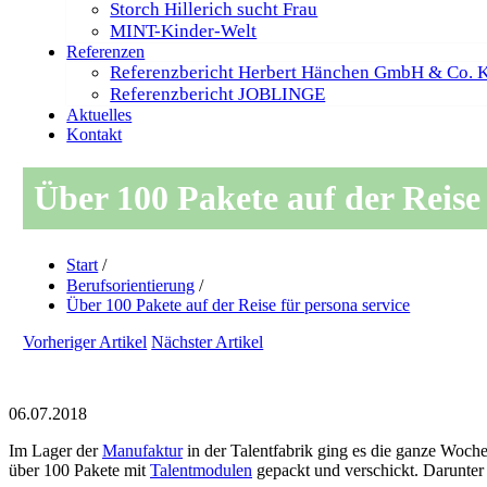
Storch Hillerich sucht Frau
MINT-Kinder-Welt
Referenzen
Referenzbericht Herbert Hänchen GmbH & Co. 
Referenzbericht JOBLINGE
Aktuelles
Kontakt
Über 100 Pakete auf der Reise 
Start
/
Berufsorientierung
/
Über 100 Pakete auf der Reise für persona service
Vorheriger Artikel
Nächster Artikel
06.07.2018
Im Lager der
Manufaktur
in der Talentfabrik ging es die ganze Woche
über 100 Pakete mit
Talentmodulen
gepackt und verschickt. Darunter