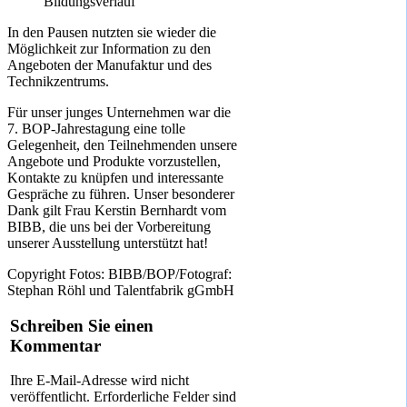
Bildungsverlauf
In den Pausen nutzten sie wieder die
Möglichkeit zur Information zu den
Angeboten der Manufaktur und des
Technikzentrums.
Für unser junges Unternehmen war die
7. BOP-Jahrestagung eine tolle
Gelegenheit, den Teilnehmenden unsere
Angebote und Produkte vorzustellen,
Kontakte zu knüpfen und interessante
Gespräche zu führen. Unser besonderer
Dank gilt Frau Kerstin Bernhardt vom
BIBB, die uns bei der Vorbereitung
unserer Ausstellung unterstützt hat!
Copyright Fotos: BIBB/BOP/Fotograf:
Stephan Röhl und Talentfabrik gGmbH
Schreiben Sie einen
Kommentar
Ihre E-Mail-Adresse wird nicht
veröffentlicht.
Erforderliche Felder sind