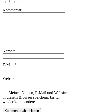
mit
*
markiert.
Kommentar
Name
*
E-Mail
*
Website
Meinen Namen, E-Mail und Website
in diesem Browser speichern, bis ich
wieder kommentiere.