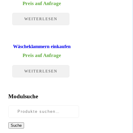
Preis auf Anfrage
WEITERLESEN
Wäscheklammern einkaufen
Preis auf Anfrage
WEITERLESEN
Modulsuche
Suche