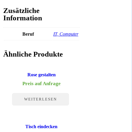
Zusätzliche
Information
Beruf
IT, Computer
Ähnliche Produkte
Rose gestalten
Preis auf Anfrage
WEITERLESEN
Tisch eindecken