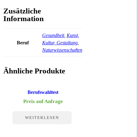
Zusätzliche
Information
Gesundheit
,
Kunst,
Beruf
Kultur, Gestaltung
,
Naturwissenschaften
Ähnliche Produkte
Berufswahltest
Preis auf Anfrage
WEITERLESEN