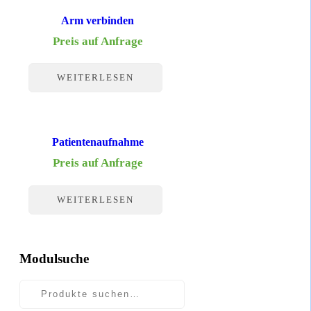
Arm verbinden
Preis auf Anfrage
WEITERLESEN
Patientenaufnahme
Preis auf Anfrage
WEITERLESEN
Modulsuche