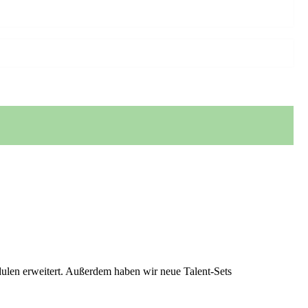
en erweitert. Außerdem haben wir neue Talent-Sets