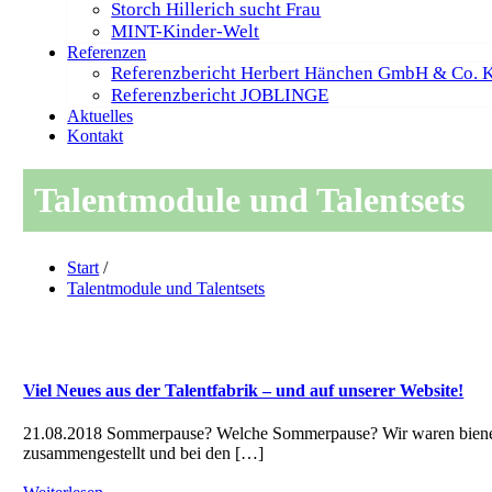
Storch Hillerich sucht Frau
MINT-Kinder-Welt
Referenzen
Referenzbericht Herbert Hänchen GmbH & Co. 
Referenzbericht JOBLINGE
Aktuelles
Kontakt
Talentmodule und Talentsets
Start
/
Talentmodule und Talentsets
Viel Neues aus der Talentfabrik – und auf unserer Website!
21.08.2018 Sommerpause? Welche Sommerpause? Wir waren bienenf
zusammengestellt und bei den […]