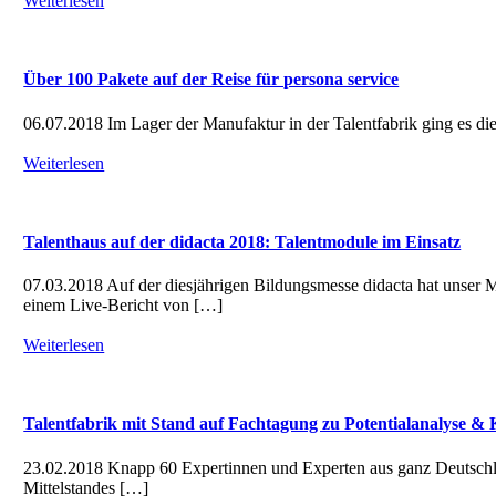
Weiterlesen
Über 100 Pakete auf der Reise für persona service
06.07.2018 Im Lager der Manufaktur in der Talentfabrik ging es di
Weiterlesen
Talenthaus auf der didacta 2018: Talentmodule im Einsatz
07.03.2018 Auf der diesjährigen Bildungsmesse didacta hat unser 
einem Live-Bericht von […]
Weiterlesen
Talentfabrik mit Stand auf Fachtagung zu Potentialanalyse 
23.02.2018 Knapp 60 Expertinnen und Experten aus ganz Deutschla
Mittelstandes […]