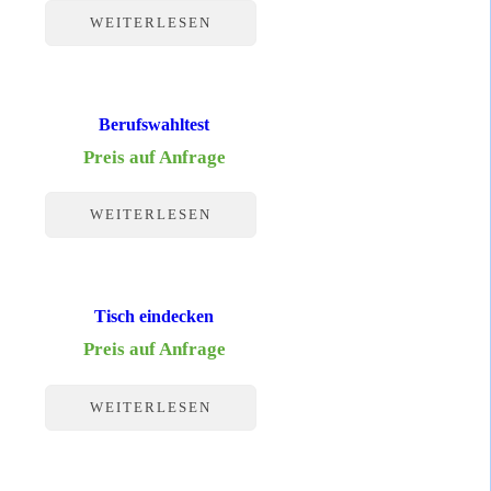
WEITERLESEN
Berufswahltest
Preis auf Anfrage
WEITERLESEN
Tisch eindecken
Preis auf Anfrage
WEITERLESEN