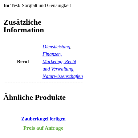
Im Test:
Sorgfalt und Genauigkeit
Zusätzliche
Information
Dienstleistung
,
Finanzen,
Beruf
Marketing, Recht
und Verwaltung
,
Naturwissenschaften
Ähnliche Produkte
Zauberkugel fertigen
Preis auf Anfrage