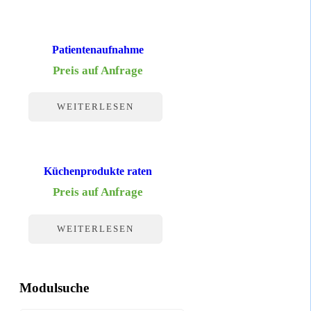
Patientenaufnahme
Preis auf Anfrage
WEITERLESEN
Küchenprodukte raten
Preis auf Anfrage
WEITERLESEN
Modulsuche