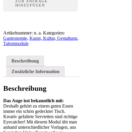
ZUR ANFRAGE
HINZUFÜGEN
Artikelnummer:
n. a.
Kategorien:
Gastronomie
,
Kunst, Kultur, Gestaltung
,
Talentmodule
Beschreibung
Zusätzliche Information
Beschreibung
Das Auge isst bekanntlich mit:
Deshalb gehört zu einem guten Essen
immer ein schön gedeckter Tisch.
Kreativ gefaltete Servietten sind richtige
Eyecatcher! Mit diesem Modul übt man
anhand unterschiedlicher Vorlagen, aus