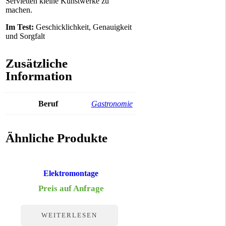
Servietten kleine Kunstwerke zu
machen.
Im Test:
Geschicklichkeit, Genauigkeit
und Sorgfalt
Zusätzliche
Information
Beruf
Gastronomie
Ähnliche Produkte
Elektromontage
Preis auf Anfrage
WEITERLESEN