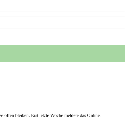
 offen bleiben. Erst letzte Woche meldete das Online-